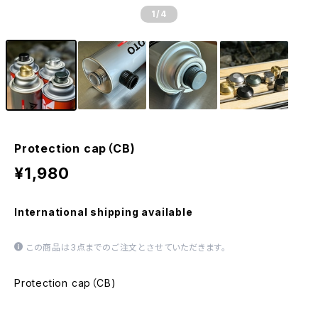
1
/4
Protection cap（CB)
¥1,980
International shipping available
この商品は3点までのご注文とさせていただきます。
Protection cap（CB)