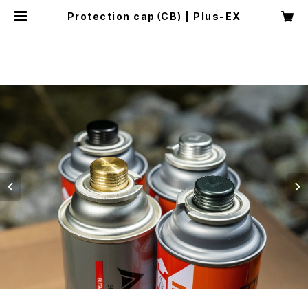
Protection cap（CB) | Plus-EX