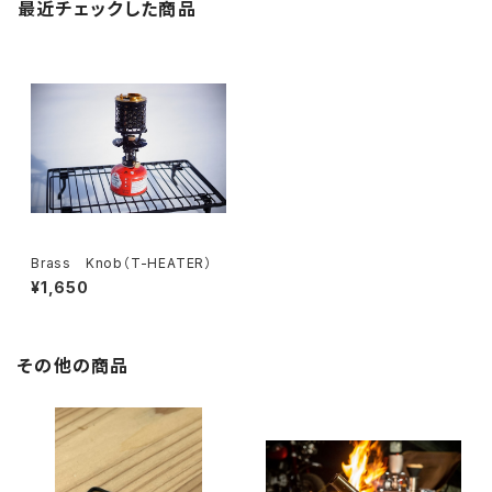
最近チェックした商品
Brass Knob（T-HEATER）
¥1,650
その他の商品