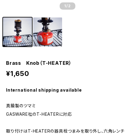
1
/2
Brass Knob（T-HEATER）
¥1,650
International shipping available
真鍮製のツマミ
GASWARE社のT-HEATERに対応
取り付けはT-HEATERの器具栓つまみを取り外し、六角レンチ